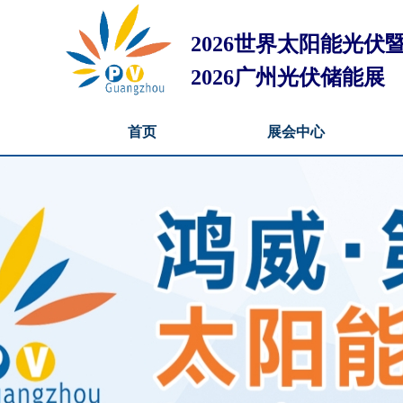
2026世界太阳能光
2026广州光伏储能展
首页
展会中心