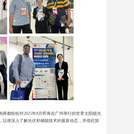
商都纷纷对2025年8月即将在广州举行的世界太阳能光
，以便深入了解光伏和储能技术的最新动态，并借此契