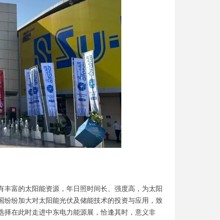
有丰富的太阳能资源，年日照时间长、强度高，为太阳
国纷纷加大对太阳能光伏及储能技术的投资与应用，致
会选择在此时走进中东电力能源展，恰逢其时，意义非