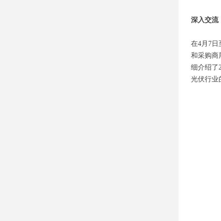
深入交流
在4月7日
和采购商
细介绍了
光伏行业