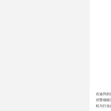
在迪拜的
伏暨储能
机与行业