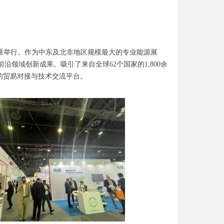
贸易中心隆重举行。作为中东及北非地区规模最大的专业能源展
领域创新成果。吸引了来自全球62个国家的1,800余
效的贸易对接与技术交流平台。