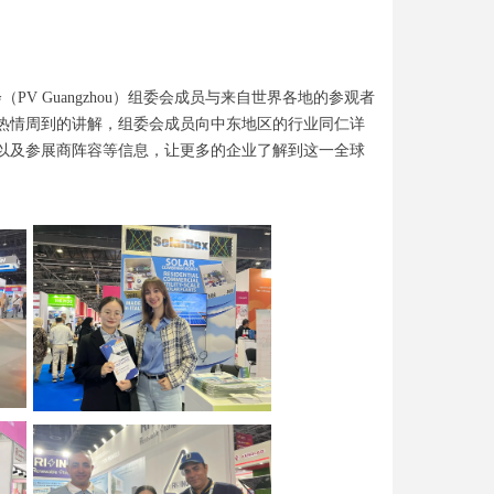
PV Guangzhou）组委会成员与来自世界各地的参观者
热情周到的讲解，组委会成员向中东地区的行业同仁详
动以及参展商阵容等信息，让更多的企业了解到这一全球