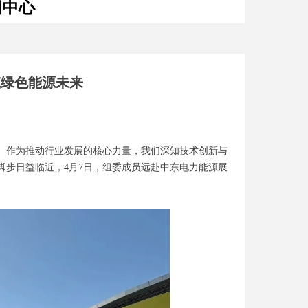
闻中心
筑绿色能源未来
。作为推动行业发展的核心力量，我们深知技术创新与
脚步日益临近，4月7日，组委成员远赴中东电力能源展