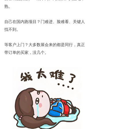
熟。
自己在国内跑项目？门难进、脸难看、关键人
找不到。
等客户上门？大多数展会来的都是同行，真正
带订单的买家，没几个。