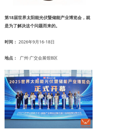
第18届世界太阳能光伏暨储能产业博览会，就
是为了解决这个问题而来的。
时间：
2026年9月16-18日
地点：
广州·广交会展馆B区